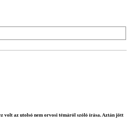
volt az utolsó nem orvosi témáról szóló írása. Aztán jött