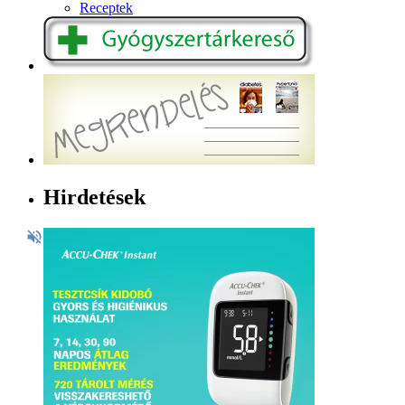
Receptek
Hirdetések