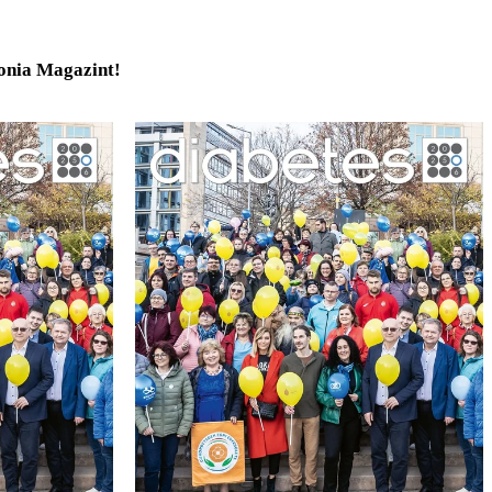
tonia Magazint!