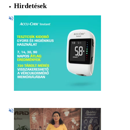
Hirdetések