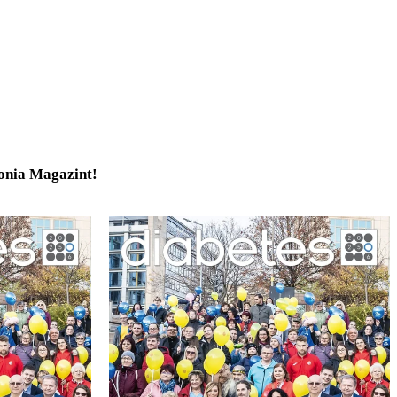
tonia Magazint!